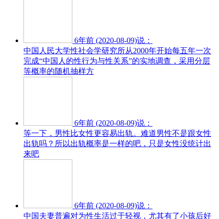
6年前 (2020-08-09)说：
中国人民大学性社会学研究所从2000年开始每五年一次
完成“中国人的性行为与性关系”的实地调查，采用分层
等概率的随机抽样方
6年前 (2020-08-09)说：
等一下，男性比女性更容易出轨。难道男性不是跟女性
出轨吗？所以出轨概率是一样的吧，只是女性没统计出
来吧
6年前 (2020-08-09)说：
中国夫妻普遍对为性生活过于轻视，尤其有了小孩后好