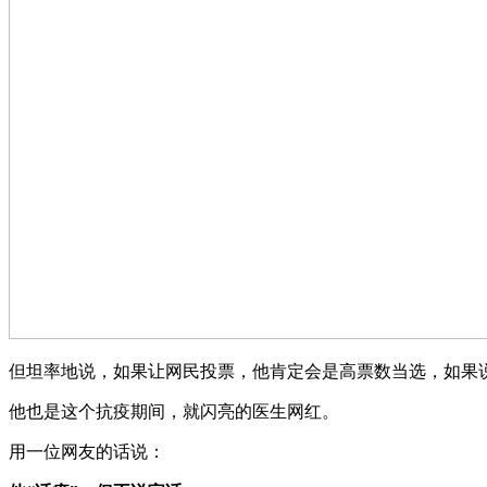
但坦率地说，如果让网民投票，他肯定会是高票数当选，如果
他也是这个抗疫期间，就闪亮的医生网红。
用一位网友的话说：