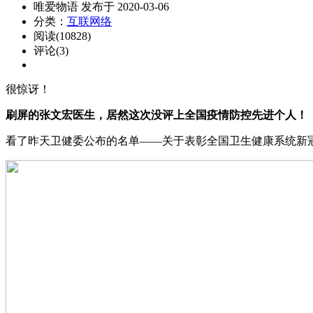
唯爱物语 发布于 2020-03-06
分类：
互联网络
阅读(10828)
评论(3)
很惊讶！
刷屏的张文宏医生，居然这次没评上全国疫情防控先进个人！
看了昨天卫健委公布的名单——关于表彰全国卫生健康系统新