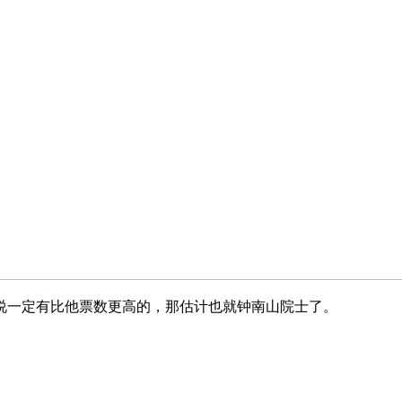
说一定有比他票数更高的，那估计也就钟南山院士了。