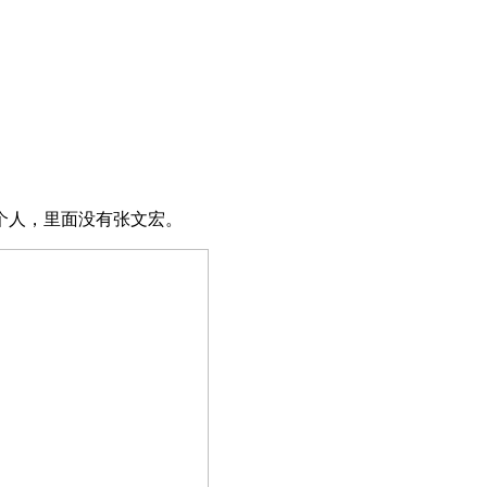
个人，里面没有张文宏。