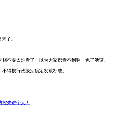
出来了。
！吃相不要太难看了。以为大家都看不到啊，免了活该。
，不得按行政级别确定发放标准。
防控先进个人！