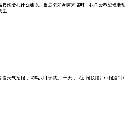
需要他给我什么建议。当崩溃如海啸来临时，我总会希望谁能帮
...
看天气预报，喝喝大叶子茶。 一天，《新闻联播》中报道“中
.