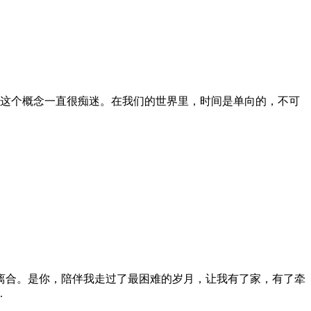
时间这个概念一直很痴迷。在我们的世界里，时间是单向的，不可
散离合。是你，陪伴我走过了最困难的岁月，让我有了家，有了牵
.