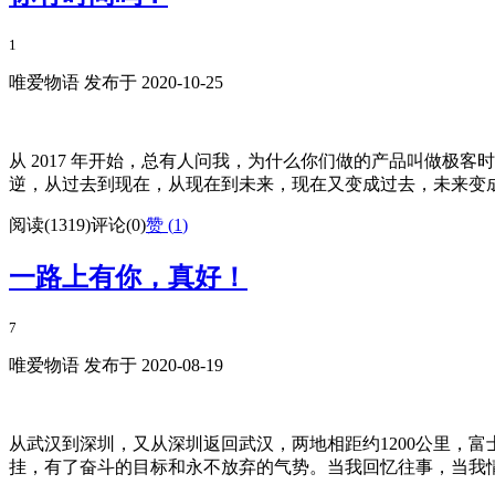
1
唯爱物语 发布于 2020-10-25
从 2017 年开始，总有人问我，为什么你们做的产品叫做
逆，从过去到现在，从现在到未来，现在又变成过去，未来变成
阅读(1319)
评论(0)
赞 (
1
)
一路上有你，真好！
7
唯爱物语 发布于 2020-08-19
从武汉到深圳，又从深圳返回武汉，两地相距约1200公里，
挂，有了奋斗的目标和永不放弃的气势。当我回忆往事，当我情