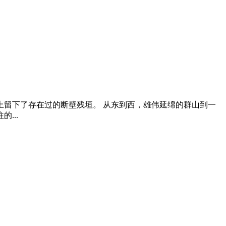
留下了存在过的断壁残垣。 从东到西，雄伟延绵的群山到一
...