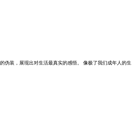
的伪装，展现出对生活最真实的感悟。 像极了我们成年人的生