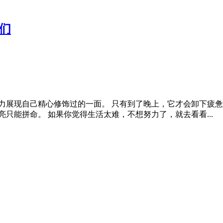
们
力展现自己精心修饰过的一面。 只有到了晚上，它才会卸下疲惫
只能拼命。 如果你觉得生活太难，不想努力了，就去看看...