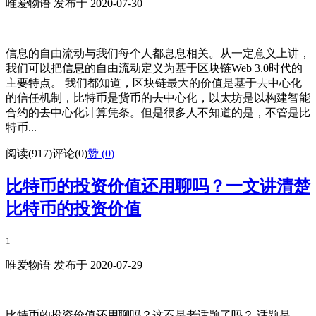
唯爱物语 发布于 2020-07-30
信息的自由流动与我们每个人都息息相关。从一定意义上讲，
我们可以把信息的自由流动定义为基于区块链Web 3.0时代的
主要特点。 我们都知道，区块链最大的价值是基于去中心化
的信任机制，比特币是货币的去中心化，以太坊是以构建智能
合约的去中心化计算凭条。但是很多人不知道的是，不管是比
特币...
阅读(917)
评论(0)
赞 (
0
)
比特币的投资价值还用聊吗？一文讲清楚
比特币的投资价值
1
唯爱物语 发布于 2020-07-29
比特币的投资价值还用聊吗？这不是老话题了吗？ 话题是