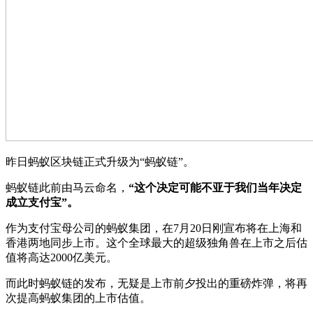
昨日蚂蚁区块链正式升级为“蚂蚁链”。
蚂蚁链此前由马云命名，
“这个决定可能不亚于我们当年决定
成立支付宝”。
作为支付宝母公司的蚂蚁集团，在7月20日刚宣布将在上海和
香港两地同步上市。这个全球最大的超级独角兽在上市之后估
值将高达2000亿美元。
而此时蚂蚁链的发布，无疑是上市前夕投出的重磅炸弹，将再
次提高蚂蚁集团的上市估值。