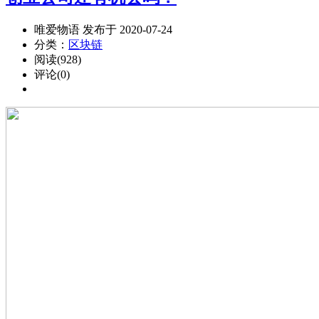
唯爱物语 发布于 2020-07-24
分类：
区块链
阅读(928)
评论(0)