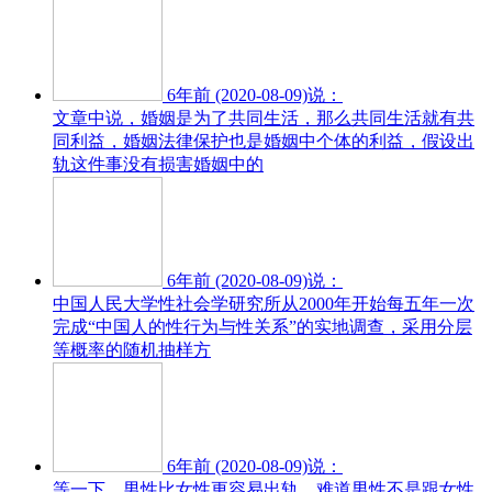
6年前 (2020-08-09)说：
文章中说，婚姻是为了共同生活，那么共同生活就有共
同利益，婚姻法律保护也是婚姻中个体的利益，假设出
轨这件事没有损害婚姻中的
6年前 (2020-08-09)说：
中国人民大学性社会学研究所从2000年开始每五年一次
完成“中国人的性行为与性关系”的实地调查，采用分层
等概率的随机抽样方
6年前 (2020-08-09)说：
等一下，男性比女性更容易出轨。难道男性不是跟女性