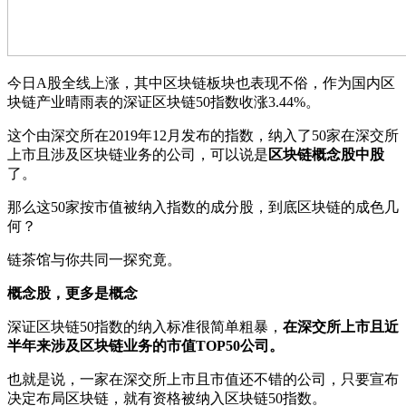
今日A股全线上涨，其中区块链板块也表现不俗，作为国内区
块链产业晴雨表的深证区块链50指数收涨3.44%。
这个由深交所在2019年12月发布的指数，纳入了50家在深交所
上市且涉及区块链业务的公司，可以说是
区块链概念股中股
了。
那么这50家按市值被纳入指数的成分股，到底区块链的成色几
何？
链茶馆与你共同一探究竟。
概念股，更多是概念
深证区块链50指数的纳入标准很简单粗暴，
在深交所上市且近
半年来涉及区块链业务的市值TOP50公司。
也就是说，一家在深交所上市且市值还不错的公司，只要宣布
决定布局区块链，就有资格被纳入区块链50指数。