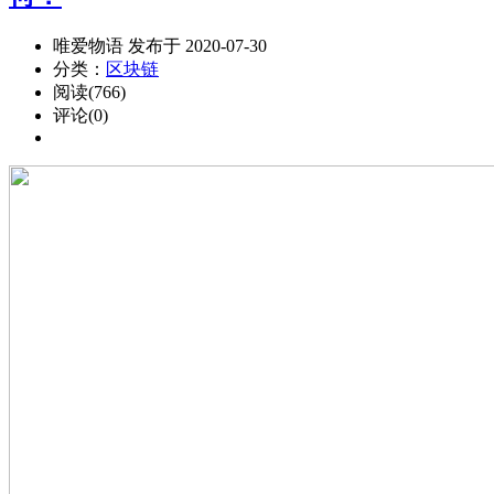
唯爱物语 发布于 2020-07-30
分类：
区块链
阅读(766)
评论(0)