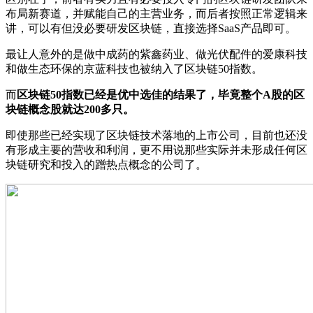
布局新赛道，并赋能自己的主营业务，而后者按照正常逻辑来
讲，可以有但没必要研发区块链，直接选择SaaS产品即可。
最让人意外的是做中成药的紫鑫药业、做光伏配件的爱康科技
和做生态环保的京蓝科技也被纳入了区块链50指数。
而
区块链50指数已经是优中选佳的结果了，毕竟整个A股的区
块链概念股就达200多只。
即使那些已经实现了区块链技术落地的上市公司，目前也还没
有形成主要的营收和利润，更不用说那些实际并未形成任何区
块链研究和投入的蹭热点概念的公司了。