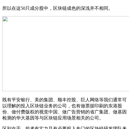
所以在这50只成分股中，区块链成色的深浅并不相同。
既有平安银行、美的集团、顺丰控股、巨人网络等我们通常可
以理解的投入区块链业务的公司，也有做票据印刷的东港股
份、做付费版权的视觉中国、做广告营销的省广集团、做基因
检测的华大基因等与区块链应用场景相关的公司。
区别在于，前者有实力且有必要投入专门的区块链研发团队来