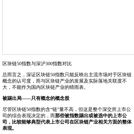
区块链50指数与深沪300指数对比
总而言之，深证区块链50指数只能反映出主流市场对于区块链
概念的认可度，而与区块链产业的发展及实际落地关联度不
大，不能作为国内区块链产业的晴雨表。
被踢出局——只有概念的概念股
尽管区块链50指数的含“链”量不高，但这是整个深交所上市公
司的综合表现决定的，而
那些被指数踢出或被选中的上市公
司，比较能够典型代表上市公司在区块链产业相关方面的整体
表现。