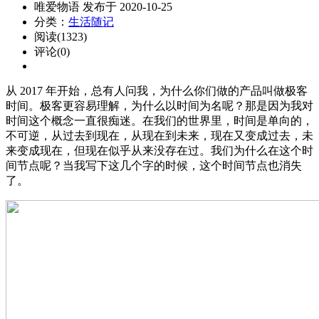
唯爱物语 发布于 2020-10-25
分类：
生活随记
阅读(1323)
评论(0)
从 2017 年开始，总有人问我，为什么你们做的产品叫做极客
时间。极客更容易理解，为什么以时间为名呢？那是因为我对
时间这个概念一直很痴迷。在我们的世界里，时间是单向的，
不可逆，从过去到现在，从现在到未来，现在又变成过去，未
来变成现在，但现在似乎从来没存在过。我们为什么在这个时
间节点呢？当我写下这几个字的时候，这个时间节点也消失
了。