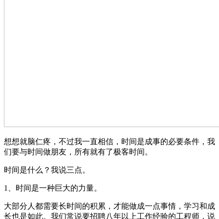
想想就脑仁疼，不过我一直相信，时间是成事的必要条件，我
们要与时间做朋友，所有就有了极客时间。
时间是什么？我说三点。
1、时间是一种巨大的力量。
大部分人都需要长时间的积累，才能做成一点事情，学习和成
长也是如此。我们常说要招聘八年以上工作经验的工程师，说