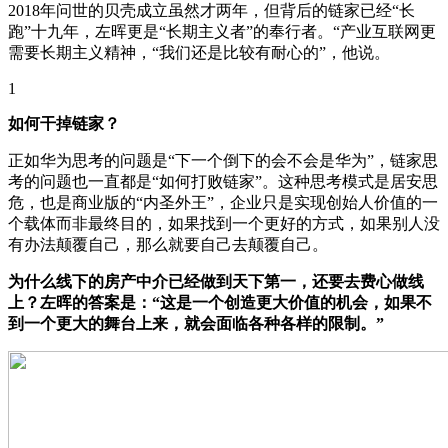
2018年问世的贝壳成立虽然才两年，但背后的链家已经“长
跑”十九年，左晖更是“长期主义者”的奉行者。“产业互联网更
需要长期主义精神，“我们还是比较有耐心的”，他说。
1
如何干掉链家？
正如华为思考的问题是“下一个倒下的会不会是华为”，链家思
考的问题也一直都是“如何打败链家”。这种思考模式是居安思
危，也是商业版的“内圣外王”，企业只是实现创始人价值的一
个载体而非最终目的，如果找到一个更好的方式，如果别人没
有办法颠覆自己，那么就要自己去颠覆自己。
为什么线下的房产中介已经做到天下第一，还要去费心做线
上？左晖的答案是：“这是一个创造更大价值的机会，如果不
到一个更大的舞台上来，就会面临各种各样的限制。”