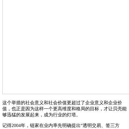
这个举措的社会意义和社会价值更超过了企业意义和企业价
值，也正是因为这样一个更高维度和格局的目标，才让贝壳能
够迅猛的发展起来，成为行业的灯塔。
记得2004年，链家在业内率先明确提出“透明交易、签三方