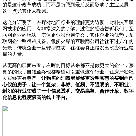
的是这个改革成功，而不是折腾到最后反而影响了主业发展，
这一点尤其让人敬佩。
这充分证明了，左晖对地产行业的理解更为透彻，对科技互联
网技术的应用，有非常深入的了解。过往的经验告诉我们，互
联网企业的玩法，实体企业很容易学会，实体企业的优势，互
联网企业则很难具备。很多火爆的互联网公司往往不过几年的
光景，传统企业一旦转型成功，往往会真正爆发出改变行业格
局的力量。
从更高的层面来看，左晖的目标从来都不是做更大的企业，赚
更多的钱，自始至终他都希望可以重做这个行业，让房产经纪
人能够更有尊严，
让购房的消费者能够更透明实惠的买到自己
心仪的房子，让一个复杂、非标、低频、不透明的、不职业、
封闭的行业变成了一个信息透明、交易高频、合作开放、数字
化信息化程度极高的线上平台。