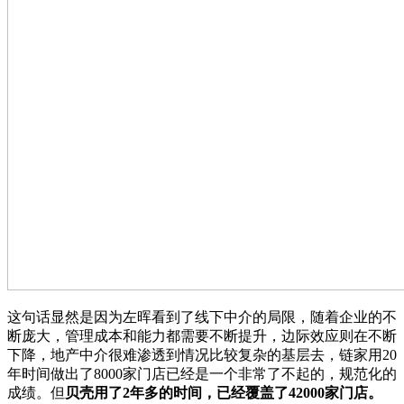
这句话显然是因为左晖看到了线下中介的局限，随着企业的不
断庞大，管理成本和能力都需要不断提升，边际效应则在不断
下降，地产中介很难渗透到情况比较复杂的基层去，链家用20
年时间做出了8000家门店已经是一个非常了不起的，规范化的
成绩。但
贝壳用了2年多的时间，已经覆盖了42000家门店。