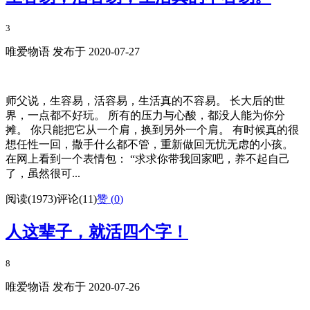
3
唯爱物语 发布于 2020-07-27
师父说，生容易，活容易，生活真的不容易。 长大后的世
界，一点都不好玩。 所有的压力与心酸，都没人能为你分
摊。 你只能把它从一个肩，换到另外一个肩。 有时候真的很
想任性一回，撒手什么都不管，重新做回无忧无虑的小孩。
在网上看到一个表情包： “求求你带我回家吧，养不起自己
了，虽然很可...
阅读(1973)
评论(11)
赞 (
0
)
人这辈子，就活四个字！
8
唯爱物语 发布于 2020-07-26