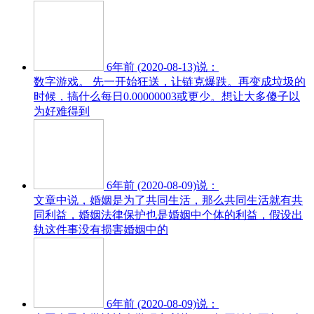
6年前 (2020-08-13)说：
数字游戏。 先一开始狂送，让链克爆跌。再变成垃圾的
时候，搞什么每日0.00000003或更少。想让大多傻子以
为好难得到
6年前 (2020-08-09)说：
文章中说，婚姻是为了共同生活，那么共同生活就有共
同利益，婚姻法律保护也是婚姻中个体的利益，假设出
轨这件事没有损害婚姻中的
6年前 (2020-08-09)说：