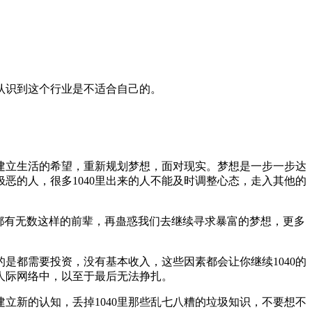
认识到这个行业是不适合自己的。
建立生活的希望，重新规划梦想，面对现实。梦想是一步一步达
恶的人，很多1040里出来的人不能及时调整心态，走入其他的
区都有无数这样的前辈，再蛊惑我们去继续寻求暴富的梦想，更多
是都需要投资，没有基本收入，这些因素都会让你继续1040的
人际网络中，以至于最后无法挣扎。
立新的认知，丢掉1040里那些乱七八糟的垃圾知识，不要想不