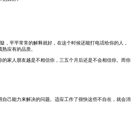
质疑，平平常常的解释就好，在这个时候还能打电话给你的人，
成熟应有的品质。
，你的家人朋友越是不相信你，三五个月后还是不会相信你。而你
用自己能力来解决的问题。适应工作了很快这些不自在，就会消