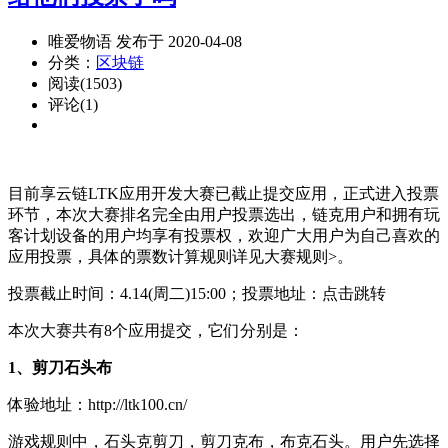
唯爱物语 发布于 2020-04-08
分类：
区块链
阅读(1503)
评论(1)
目前享云链LTK应用开发大赛已截止提交应用，正式进入投票
环节，本次大赛排名完全由用户投票选出，链克用户和拥有玩
客计划设备的用户均享有投票权，欢迎广大用户为自己喜欢的
应用投票，具体的票数计算规则详见大赛规则>。
投票截止时间：4.14(周二)15:00；投票地址：点击跳转
本次大赛共有8个应用提交，它们分别是：
1、剪刀石头布
体验地址：http://ltk100.cn/
游戏规则中，石头克剪刀，剪刀克布，布克石头。用户先选择