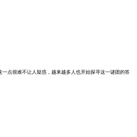
这一点很难不让人疑惑，越来越多人也开始探寻这一谜团的答