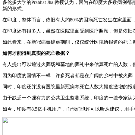
多伦多大学的Prabhat Jha 教授认为，因为在印度大
新的形式。
在印度，整体而言，依旧有大约80%的因病死亡发生在家里
在印度还有很多人，虽然在医院里面受到医疗照顾，但是依旧
如此看来，在新冠病毒肆虐期间，仅仅统计医院所报道的死亡
如何才能得到真实的死亡数据？
有人提出可以通过火葬场和墓地的葬礼中来估算死亡的人数，
因为印度的国情不一样，许多死者都是在广阔的乡村中被火葬
同时，印度还并没有医院里新冠病毒死亡人数大幅度激增的报
由于缺乏一个强有力的公共卫生监测系统，印度的一些专家认
如今，印度有8.5亿手机用户，而他们也许可以听从建议，用