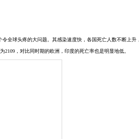
个令全球头疼的大问题。其感染速度快，各国死亡人数不断上升
数为2109，对比同时期的欧洲，印度的死亡率也是明显地低。