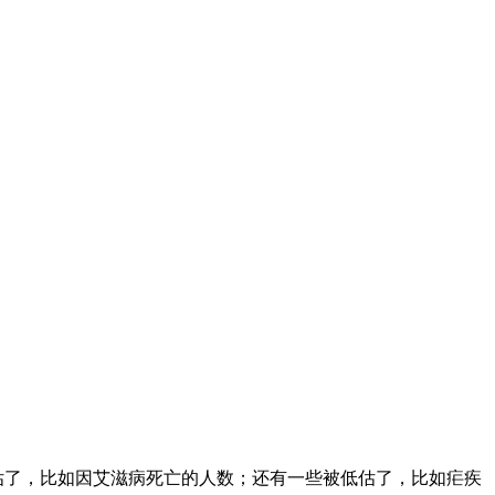
人数被高估了，比如因艾滋病死亡的人数；还有一些被低估了，比如疟疾