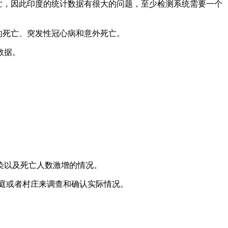
中死亡，因此印度的统计数据有很大的问题，至少检测系统需要一个
的死亡、突发性冠心病和意外死亡。
数据。
染以及死亡人数激增的情况。
家庭或者村庄来调查和确认实际情况。