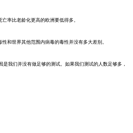
死亡率比老龄化更高的欧洲要低得多。
毒性和世界其他范围内病毒的毒性并没有多大差别。
的部分原因是我们并没有做足够的测试。如果我们测试的人数足够多，