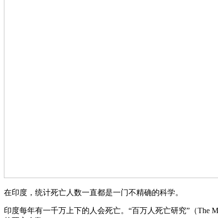
在印度，统计死亡人数一直都是一门不精确的科学。
印度每年有一千万上下的人会死亡。“百万人死亡研究”（The Mi