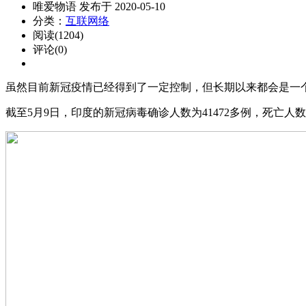
唯爱物语 发布于 2020-05-10
分类：
互联网络
阅读(1204)
评论(0)
虽然目前新冠疫情已经得到了一定控制，但长期以来都会是一
截至5月9日，印度的新冠病毒确诊人数为41472多例，死亡人