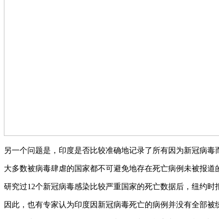
另一个问题是，印度是否比较准确地记录了所有因为新冠病毒
大多数被病毒肆虐的国家都不可避免地存在死亡病例未被报道
研究过12个新冠病毒感染比较严重国家的死亡数据后，纽约时报
因此，也有专家认为印度因新冠病毒死亡的病例并没有全部被