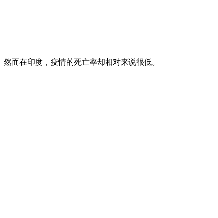
，然而在印度，疫情的死亡率却相对来说很低。