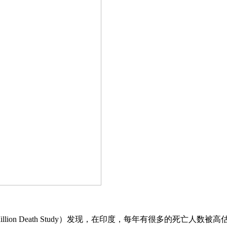
llion Death Study）发现，在印度，每年有很多的死亡