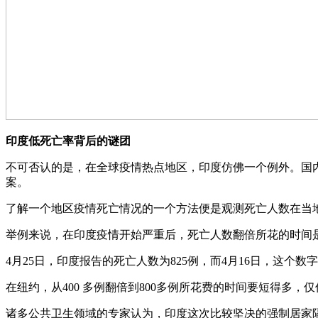
印度低死亡率背后的谜团
不可否认的是，在全球疫情热点地区，印度仿佛一个例外。国
案。
了解一个地区疫情死亡情况的一个方法便是观测死亡人数在当
举例来说，在印度疫情开始严重后，死亡人数翻倍所花的时间
4月25日，印度报告的死亡人数为825例，而4月16日，这个数
在纽约，从400 多例翻倍到800多例所花费的时间要短得多，
诸多公共卫生领域的专家认为，印度这次比较坚决的强制居家