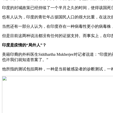
印度的封城政策已经持续了一个半月之久的时间，使得该国死
也有人认为，印度的青壮年占据国民人口的很大比重，在这次
当然还有一部分人认为，在印度存在一种病毒性更小的病毒株
但是目前这两种说法都没有任何的证据支持。而事实上，在印
印度是疫情的“局外人”？
美籍印裔的外科医生Siddhartha Mukherjee对记
也许我们就知道答案了。”
他所指的测试包括两种，一种是当前被感染者的诊断测试，一