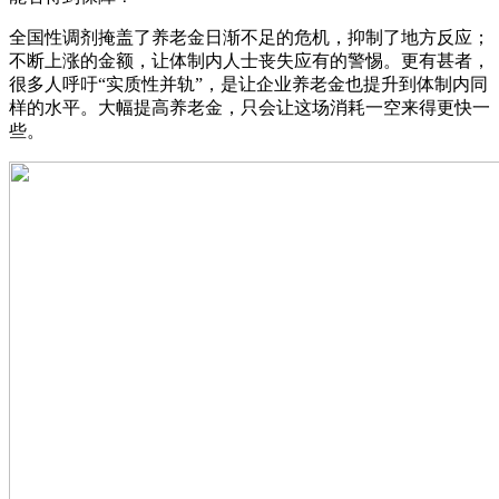
全国性调剂掩盖了养老金日渐不足的危机，抑制了地方反应；
不断上涨的金额，让体制内人士丧失应有的警惕。更有甚者，
很多人呼吁“实质性并轨”，是让企业养老金也提升到体制内同
样的水平。大幅提高养老金，只会让这场消耗一空来得更快一
些。