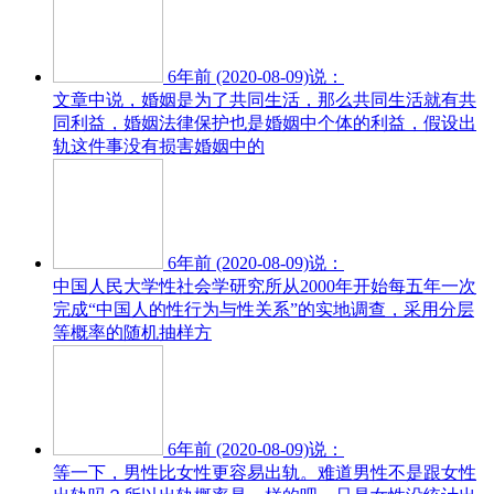
6年前 (2020-08-09)说：
文章中说，婚姻是为了共同生活，那么共同生活就有共
同利益，婚姻法律保护也是婚姻中个体的利益，假设出
轨这件事没有损害婚姻中的
6年前 (2020-08-09)说：
中国人民大学性社会学研究所从2000年开始每五年一次
完成“中国人的性行为与性关系”的实地调查，采用分层
等概率的随机抽样方
6年前 (2020-08-09)说：
等一下，男性比女性更容易出轨。难道男性不是跟女性