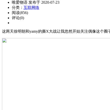
唯爱物语 发布于 2020-07-23
分类：
互联网络
阅读(856)
评论(0)
这两天徐明朝和yamy的撕X大战让我忽然开始关注偶像这个圈