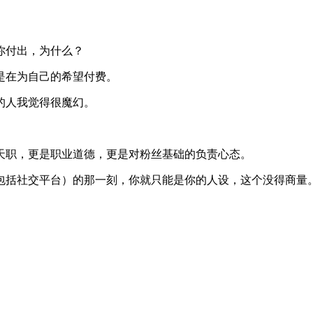
你付出，为什么？
是在为自己的希望付费。
的人我觉得很魔幻。
天职，更是职业道德，更是对粉丝基础的负责心态。
包括社交平台）的那一刻，你就只能是你的人设，这个没得商量