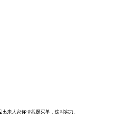
品出来大家你情我愿买单，这叫实力。