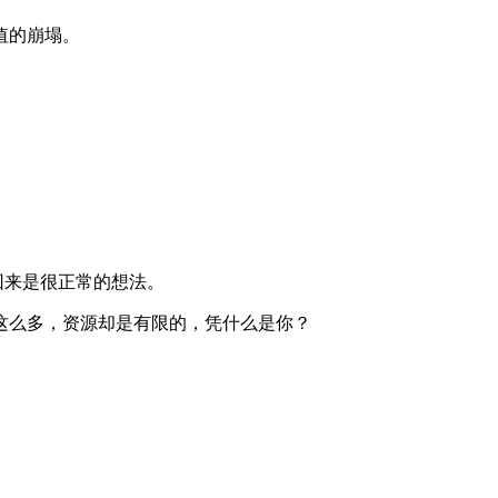
值的崩塌。
回来是很正常的想法。
这么多，资源却是有限的，凭什么是你？