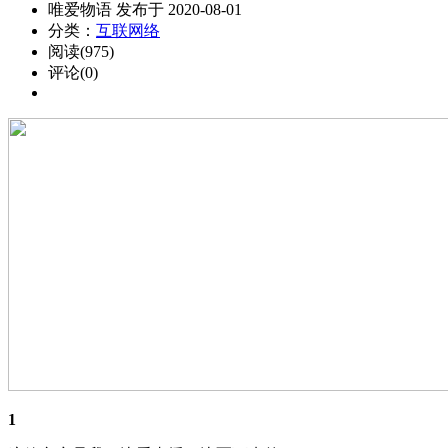
唯爱物语 发布于 2020-08-01
分类：
互联网络
阅读(975)
评论(0)
1