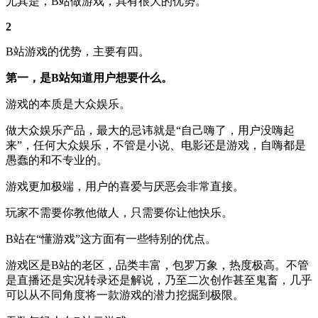
尤其是，B站做游戏，具有很大的优势。
2
B站游戏的优势，主要有四。
第一，是B站知道用户想要什么。
游戏的本质是大众娱乐。
做大众娱乐产品，最大的忌讳就是“自己嗨了，用户没嗨起
来”，任何大众娱乐，不管是小说、电影还是游戏，自嗨都是
愚蠢的和不专业的。
游戏更加极端，用户的喜爱与厌恶会非常直接。
玩家不需要你教他做人，只需要你让他快乐。
B站在“懂游戏”这方面有一些特别的优点。
游戏区是B站的老区，品类丰富，包罗万象，热度极高。不管
是直播还是实况转录还是解说，乃至二次创作甚至鬼畜，几乎
可以从不同角度将一款游戏的潜力挖掘到极限。