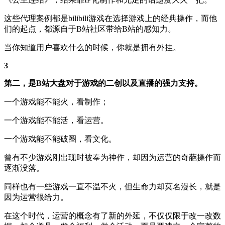
这些代理案例都是bilibili游戏在选择游戏上的经典操作，而他
们的起点，都源自于B站社区带给B站的感知力。
当你知道用户喜欢什么的时候，你就是拥有外挂。
3
第二，是B站大盘对于游戏的二创以及直播的强力支持。
一个游戏能不能火，看制作；
一个游戏能不能活，看运营。
一个游戏能不能破圈，看文化。
曾有不少游戏刚出现时被奉为神作，却因为运营的奇葩操作而
逐渐没落。
同样也有一些游戏一直不温不火，但生命力却莫名漫长，就是
因为运营很给力。
在这个时代，运营的概念有了新的外延，不仅仅限于改一改数