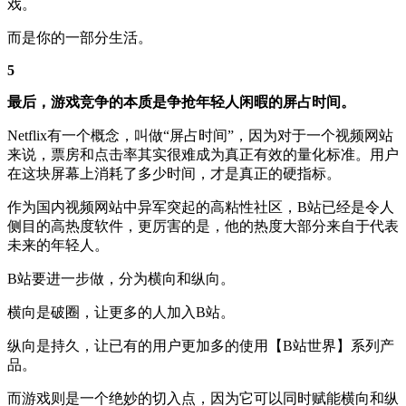
戏。
而是你的一部分生活。
5
最后，游戏竞争的本质是争抢年轻人闲暇的屏占时间。
Netflix有一个概念，叫做“屏占时间”，因为对于一个视频网站
来说，票房和点击率其实很难成为真正有效的量化标准。用户
在这块屏幕上消耗了多少时间，才是真正的硬指标。
作为国内视频网站中异军突起的高粘性社区，B站已经是令人
侧目的高热度软件，更厉害的是，他的热度大部分来自于代表
未来的年轻人。
B站要进一步做，分为横向和纵向。
横向是破圈，让更多的人加入B站。
纵向是持久，让已有的用户更加多的使用【B站世界】系列产
品。
而游戏则是一个绝妙的切入点，因为它可以同时赋能横向和纵