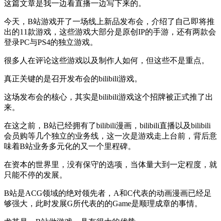
这篇文章是我一边看直播一边写下来的。
今天，B站游戏开了一场线上新品发布会，介绍了自己即将推
出的11款游戏，这些游戏大部分是原创IP的手游，还有两款会
登录PC与PS4的独立游戏。
很多人在评论这些游戏以及制作人如何，但这些不是重点。
真正关键的是召开发布会的bilibili游戏。
这场发布会的核心，其实是bilibili游戏这个招牌被正式推了出
来。
在这之前，B站已经拥有了bilibili漫画，bilibili直播以及bilibili
会员购等几个独立的业务线，这一次是游戏走上台前，背后意
味着B站业务多元化的又一个里程碑。
在资本的世界里，没有保守的选项，当体量大到一定程度，就
只能不停的发展。
B站是ACG领域的绝对领先者，A和C代表的动画漫画已经足
够强大，此时发展G所代表的的Game是顺理成章的事情。