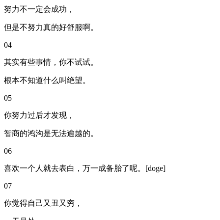
努力不一定会成功，
但是不努力真的好舒服啊。
04
其实有些事情，你不试试。
根本不知道什么叫绝望。
05
你努力过后才发现，
智商的鸿沟是无法逾越的。
06
喜欢一个人就去表白，万一成备胎了呢。[doge]
07
你觉得自己又丑又穷，