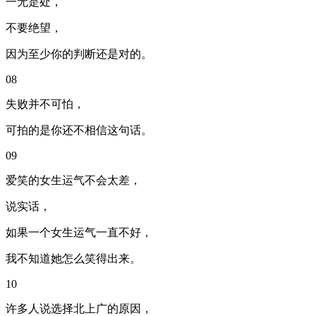
一无是处，
不要绝望，
因为至少你的判断还是对的。
08
失败并不可怕，
可拍的是你还不相信这句话。
09
爱笑的女生运气不会太差，
说实话，
如果一个女生运气一直不好，
我不知道她怎么笑得出来。
10
许多人说选择北上广的原因，