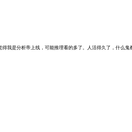
觉得我是分析帝上线，可能推理看的多了。人活得久了，什么鬼