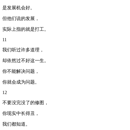
是发展机会好。
但他们说的发展，
实际上指的就是打工。
11
我们听过许多道理，
却依然过不好这一生。
你不能解决问题，
你就会成为问题。
12
不要没完没了的修图，
你现实中长得丑，
我们都知道。