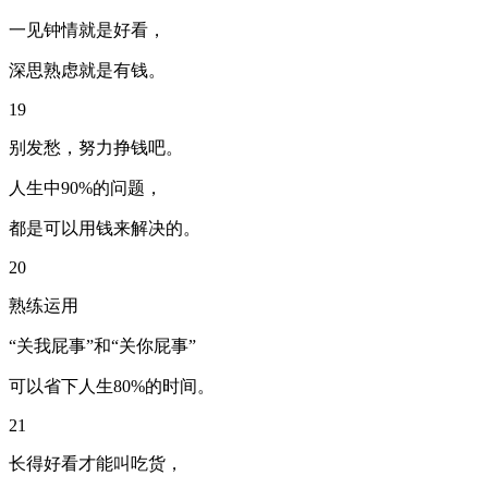
一见钟情就是好看，
深思熟虑就是有钱。
19
别发愁，努力挣钱吧。
人生中90%的问题，
都是可以用钱来解决的。
20
熟练运用
“关我屁事”和“关你屁事”
可以省下人生80%的时间。
21
长得好看才能叫吃货，