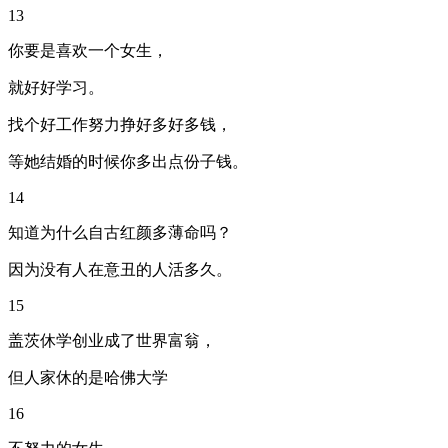
13
你要是喜欢一个女生，
就好好学习。
找个好工作努力挣好多好多钱，
等她结婚的时候你多出点份子钱。
14
知道为什么自古红颜多薄命吗？
因为没有人在意丑的人活多久。
15
盖茨休学创业成了世界富翁，
但人家休的是哈佛大学
16