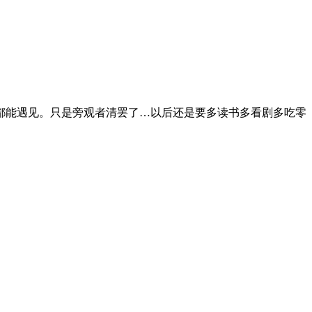
都能遇见。只是旁观者清罢了…以后还是要多读书多看剧多吃零