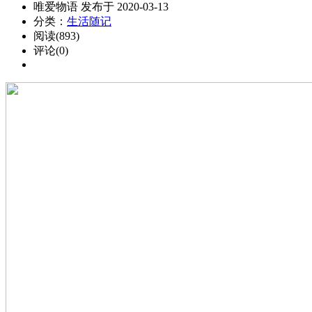
唯爱物语 发布于 2020-03-13
分类：
生活随记
阅读(893)
评论(0)