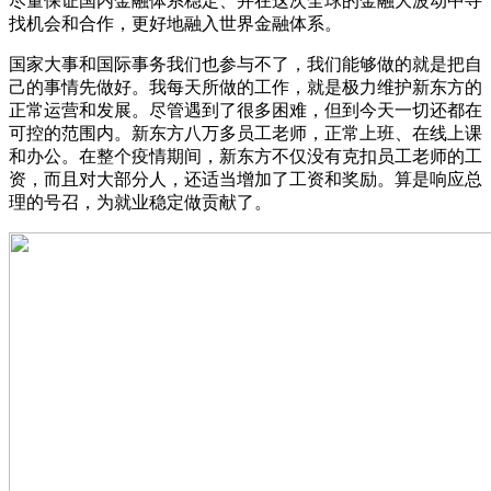
尽量保证国内金融体系稳定、并在这次全球的金融大波动中寻
找机会和合作，更好地融入世界金融体系。
国家大事和国际事务我们也参与不了，我们能够做的就是把自
己的事情先做好。我每天所做的工作，就是极力维护新东方的
正常运营和发展。尽管遇到了很多困难，但到今天一切还都在
可控的范围内。新东方八万多员工老师，正常上班、在线上课
和办公。在整个疫情期间，新东方不仅没有克扣员工老师的工
资，而且对大部分人，还适当增加了工资和奖励。算是响应总
理的号召，为就业稳定做贡献了。