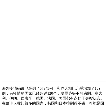
海外疫情确诊已经到了57945例，和昨天相比几乎增加了1万
例，有疫情的国家已经超过120个，发展势头不可遏制。意大
利、伊朗、西班牙、德国、法国、美国都有点处于失控状态。
在确诊人数比较多的国家，韩国和日本控制得不错，可能是因