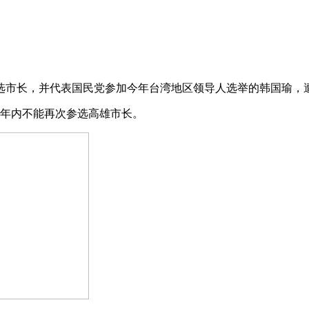
市长，并代表国民党参加今年台湾地区领导人选举的韩国瑜，遭遇了
4年内不能再次参选高雄市长。