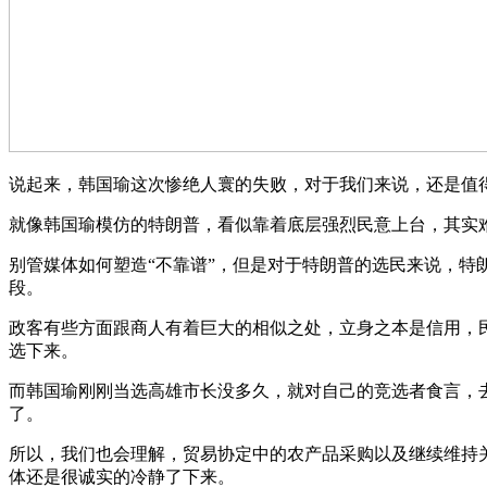
说起来，韩国瑜这次惨绝人寰的失败，对于我们来说，还是值
就像韩国瑜模仿的特朗普，看似靠着底层强烈民意上台，其实
别管媒体如何塑造“不靠谱”，但是对于特朗普的选民来说，
段。
政客有些方面跟商人有着巨大的相似之处，立身之本是信用，
选下来。
而韩国瑜刚刚当选高雄市长没多久，就对自己的竞选者食言，
了。
所以，我们也会理解，贸易协定中的农产品采购以及继续维持
体还是很诚实的冷静了下来。