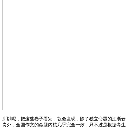
所以呢，把这些卷子看完，就会发现，除了独立命题的江浙云
贵外，全国作文的命题内核几乎完全一致，只不过是根据考生