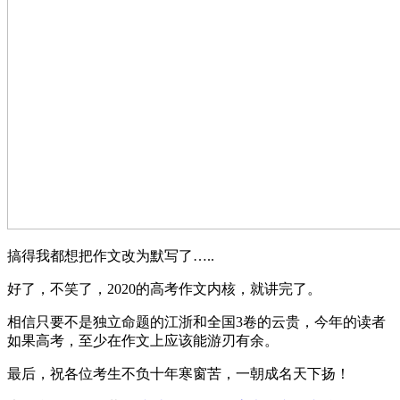
搞得我都想把作文改为默写了…..
好了，不笑了，2020的高考作文内核，就讲完了。
相信只要不是独立命题的江浙和全国3卷的云贵，今年的读者
如果高考，至少在作文上应该能游刃有余。
最后，祝各位考生不负十年寒窗苦，一朝成名天下扬！