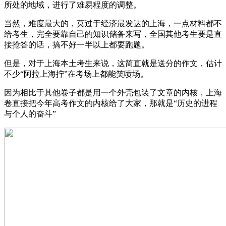
所处的地域，进行了难易程度的调整。
当然，难度最大的，莫过于经济最发达的上海，一点材料都不
给考生，完全要靠自己的知识储备来写，全国其他考生要是直
接抢答的话，搞不好一半以上都要跑题。
但是，对于上海本土考生来说，这简直就是送分的作文，估计
不少“阿拉上海拧”在考场上都能笑喷场。
因为相比于其他卷子都是用一个外壳包装了文章的内核，上海
卷直接把今年高考作文的内核给了大家，那就是“历史的进程
与个人的奋斗”