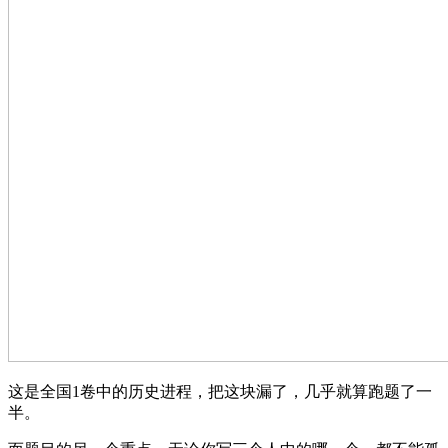
这是全国1卷中的历史进程，把这块漏了，几乎就算跑题了一
半。