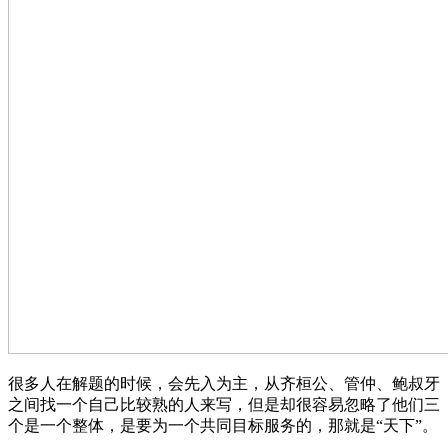
很多人在解题的时候，会先入为主，从齐桓公、管仲、鲍叔牙
之间找一个自己比较熟的人来写，但是却很容易忽略了他们三
个是一个整体，是要为一个共同目标服务的，那就是“天下”。