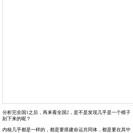
分析完全国1之后，再来看全国2，是不是发现几乎是一个模子
刻下来的呢？
内核几乎都是一样的，都是要搭建命运共同体，都是要在其中