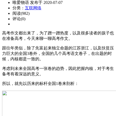
唯爱物语 发布于 2020-07-07
分类：
互联网络
阅读(982)
评论(0)
高考作文都出来了，为了蹭一蹭热度，以及很多读者的孩子也
在准备高考，今天来聊一聊高考作文。
跟往年类似，除了先富起来独立命题的江苏浙江，以及扶贫压
力巨大的全国3卷外，全国的几个高考语文卷子，在出题的时
候，内核都是一致的。
考虑到未来全国高考一张卷的趋势，因此把握内核，对于考生
备考有着深远的意义。
所以，就先以历来的标杆全国1卷来剖析：