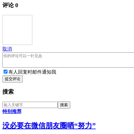
评论
0
取消
有人回复时邮件通知我
提交评论
搜索
特别推荐
没必要在微信朋友圈晒“努力”