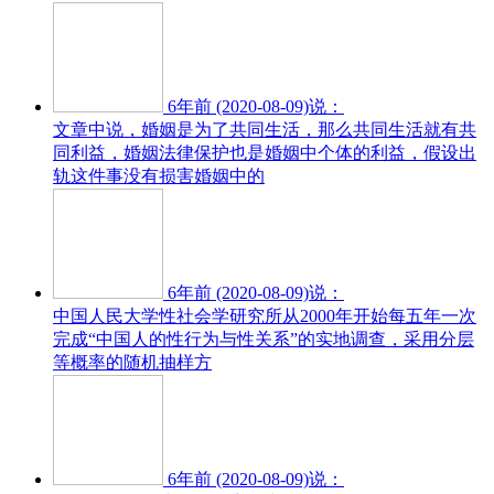
6年前 (2020-08-09)说：
文章中说，婚姻是为了共同生活，那么共同生活就有共
同利益，婚姻法律保护也是婚姻中个体的利益，假设出
轨这件事没有损害婚姻中的
6年前 (2020-08-09)说：
中国人民大学性社会学研究所从2000年开始每五年一次
完成“中国人的性行为与性关系”的实地调查，采用分层
等概率的随机抽样方
6年前 (2020-08-09)说：