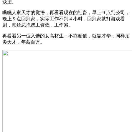
众望。
瞧瞧人家天才的觉悟，再看看现在的社畜，早上 9 点到公司，
晚上 9 点回到家，实际工作不到 4 小时，回到家就打游戏看
剧，却还总抱怨工资低，工作累。
再看看另一位入选的女高材生，不靠颜值，就靠才华，同样顶
尖天才，年薪百万。