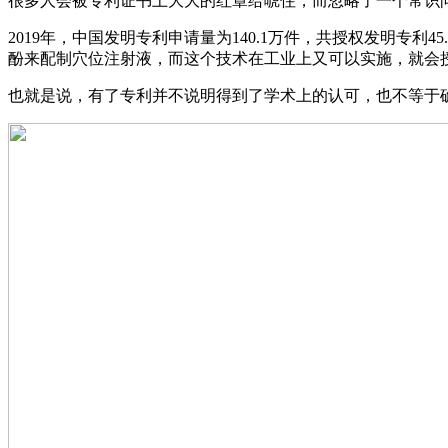
很多人会被专利证书上大大的红章给唬住，而忽略了一个常识
2019年，中国发明专利申请量为140.1万件，共授权发明
酚来配制穴位注射液，而这个技术在工业上又可以实施，就会
也就是说，有了专利并不说明得到了学术上的认可，也不等于