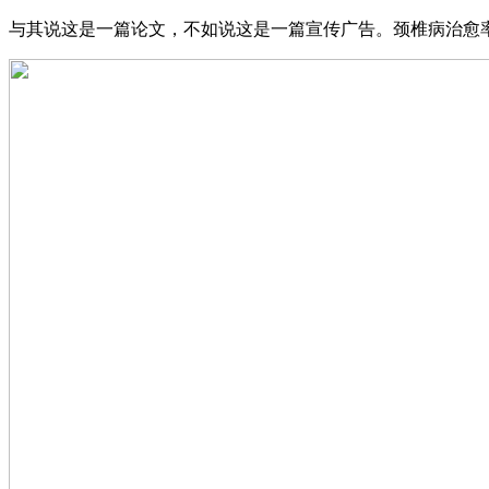
与其说这是一篇论文，不如说这是一篇宣传广告。颈椎病治愈率75