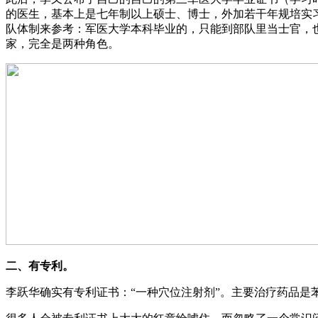
的医生，基本上是七年制以上硕士、博士，外加若干年规培实习
队体制来参考：军医大学本科毕业的，只能到部队里当士官，
家，完全是两种角色。
二、有专利。
李跃华确实有专利证书：“一种穴位注射剂”。主要治疗药品是