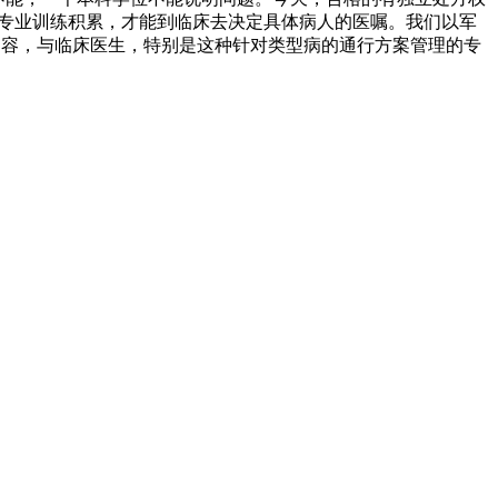
年专业训练积累，才能到临床去决定具体病人的医嘱。我们以军
内容，与临床医生，特别是这种针对类型病的通行方案管理的专