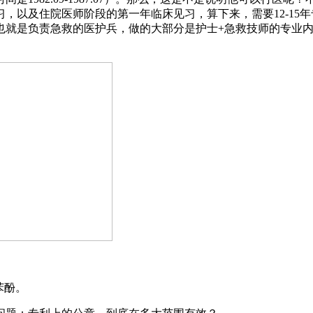
，以及住院医师阶段的第一年临床见习，算下来，需要12-15
也就是负责急救的医护兵，做的大部分是护士+急救技师的专业
苯酚。