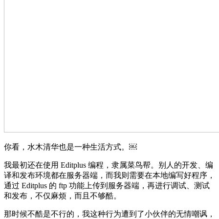
你看，水木清华也是一种生活方式。￼
我最初还在使用 Editplus 编程，隶属菜鸟帮。别人的开发、编
译和发布环境都在服务器端，而我则需要在本地编写好程序，
通过 Editplus 的 ftp 功能上传到服务器端，再进行调试、测试
和发布，不仅麻烦，而且不够酷。
那时候不酷是不行的，我这种行为遭到了小伙伴的无情嘲讽，