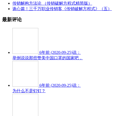
传销解构方法论 （传销破解方程式精简版）
诛心篇！三千万职业传销客《传销破解方程式》（五）
最新评论
6年前 (2020-09-25)说：
举例说说那些赞美中国口罩的国家吧，
6年前 (2020-09-25)说：
为什么不是钉钉？